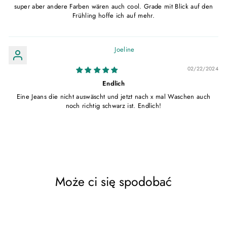
super aber andere Farben wären auch cool. Grade mit Blick auf den
Frühling hoffe ich auf mehr.
Joeline
02/22/2024
Endlich
Eine Jeans die nicht auswäscht und jetzt nach x mal Waschen auch
noch richtig schwarz ist. Endlich!
Może ci się spodobać