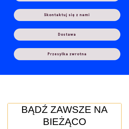
Skontaktuj się z nami
Dostawa
Przesyłka zwrotna