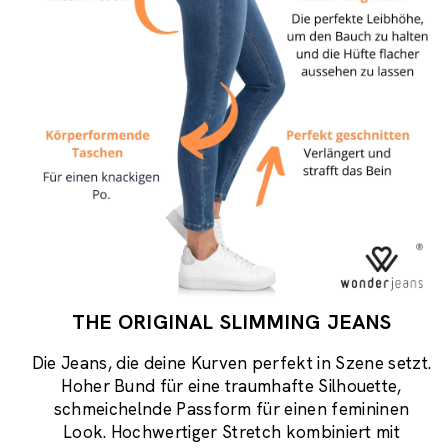
THE ORIGINAL SLIMMING JEANS
Die Jeans, die deine Kurven perfekt in Szene setzt.
Hoher Bund für eine traumhafte Silhouette,
schmeichelnde Passform für einen femininen
Look. Hochwertiger Stretch kombiniert mit