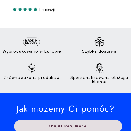
1 recenzji
Wyprodukowano w Europie
Szybka dostawa
Zrównoważona produkcja
Spersonalizowana obsługa
klienta
Znajdź swój model