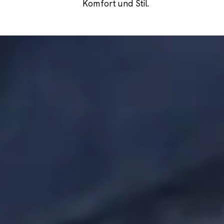
Komfort und Stil.