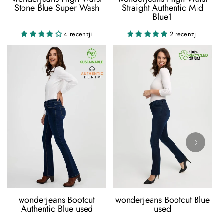
Stone Blue Super Wash
Straight Authentic Mid
Blue1
4 recenzji
2 recenzji
wonderjeans Bootcut
wonderjeans Bootcut Blue
Authentic Blue used
used