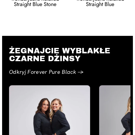
Straight Blue Stone
Straight Blue
ŻEGNAJCIE WYBLAKŁE
CZARNE DŻINSY
Odkryj Forever Pure Black →