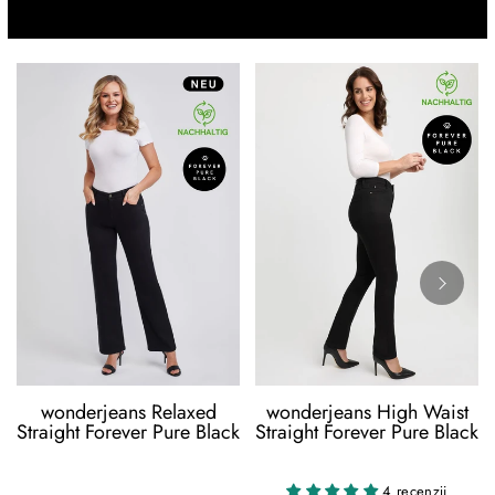
wonderjeans Relaxed
wonderjeans High Waist
Straight Forever Pure Black
Straight Forever Pure Black
4 recenzji