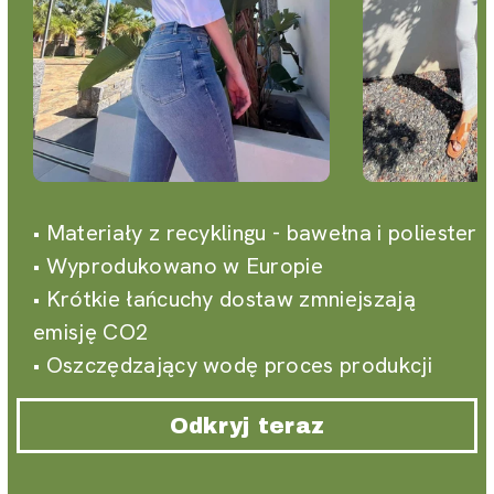
• Materiały z recyklingu - bawełna i poliester
• Wyprodukowano w Europie
• Krótkie łańcuchy dostaw zmniejszają
emisję CO2
• Oszczędzający wodę proces produkcji
Odkryj teraz