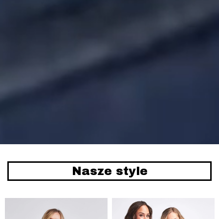
Nasze style