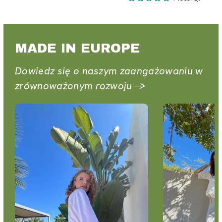
MADE IN EUROPE
Dowiedz się o naszym zaangażowaniu w
zrównoważonym rozwoju →