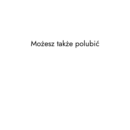
Możesz także polubić